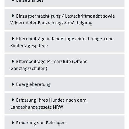
Einzelhandel
Einzugsermächtigung / Lastschriftmandat sowie
Widerruf der Bankeinzugsermächtigung
Elternbeiträge in Kindertageseinrichtungen und
Kindertagespflege
Elternbeiträge Primarstufe (Offene
Ganztagsschulen)
Energieberatung
Erfassung Ihres Hundes nach dem
Landeshundegesetz NRW
Erhebung von Beiträgen