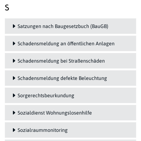
S
Satzungen nach Baugesetzbuch (BauGB)
Schadensmeldung an öffentlichen Anlagen
Schadensmeldung bei Straßenschäden
Schadensmeldung defekte Beleuchtung
Sorgerechtsbeurkundung
Sozialdienst Wohnungslosenhilfe
Sozialraummonitoring