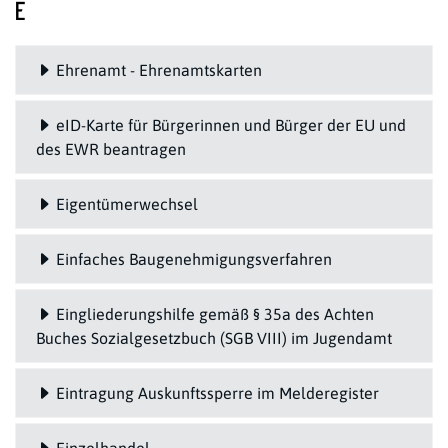
E
Ehrenamt - Ehrenamtskarten
eID-Karte für Bürgerinnen und Bürger der EU und
des EWR beantragen
Eigentümerwechsel
Einfaches Baugenehmigungsverfahren
Eingliederungshilfe gemäß § 35a des Achten
Buches Sozialgesetzbuch (SGB VIII) im Jugendamt
Eintragung Auskunftssperre im Melderegister