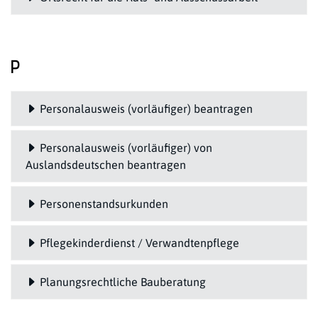
P
Personalausweis (vorläufiger) beantragen
Personalausweis (vorläufiger) von
Auslandsdeutschen beantragen
Personenstandsurkunden
Pflegekinderdienst / Verwandtenpflege
Planungsrechtliche Bauberatung