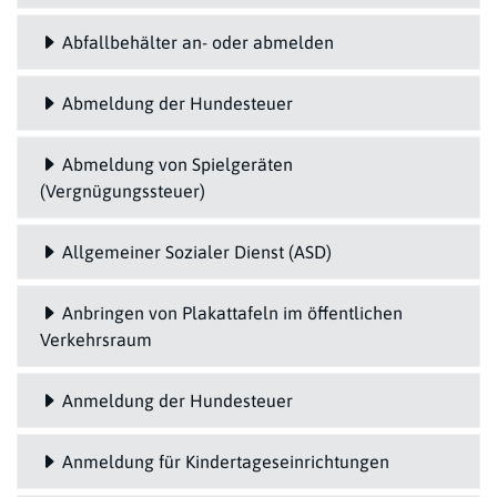
Abfallbehälter an- oder abmelden
Abmeldung der Hundesteuer
Abmeldung von Spielgeräten
(Vergnügungssteuer)
Allgemeiner Sozialer Dienst (ASD)
Anbringen von Plakattafeln im öffentlichen
Verkehrsraum
Anmeldung der Hundesteuer
Anmeldung für Kindertageseinrichtungen