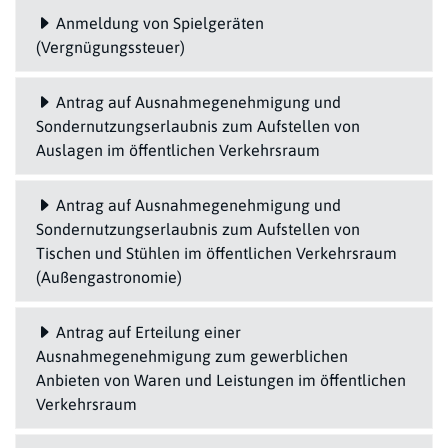
Anmeldung von Spielgeräten
(Vergnügungssteuer)
Antrag auf Ausnahmegenehmigung und
Sondernutzungserlaubnis zum Aufstellen von
Auslagen im öffentlichen Verkehrsraum
Antrag auf Ausnahmegenehmigung und
Sondernutzungserlaubnis zum Aufstellen von
Tischen und Stühlen im öffentlichen Verkehrsraum
(Außengastronomie)
Antrag auf Erteilung einer
Ausnahmegenehmigung zum gewerblichen
Anbieten von Waren und Leistungen im öffentlichen
Verkehrsraum