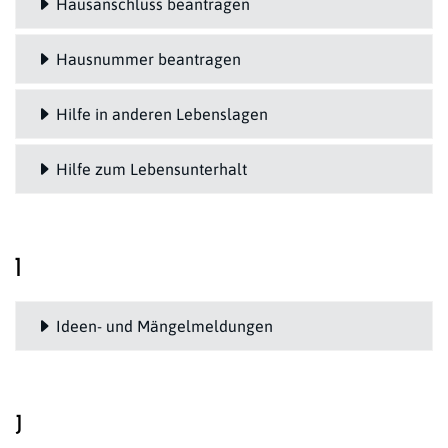
Hausanschluss beantragen
Hausnummer beantragen
Hilfe in anderen Lebenslagen
Hilfe zum Lebensunterhalt
I
Ideen- und Mängelmeldungen
J