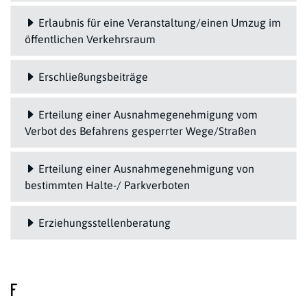
Erlaubnis für eine Veranstaltung/einen Umzug im
öffentlichen Verkehrsraum
Erschließungsbeiträge
Erteilung einer Ausnahmegenehmigung vom
Verbot des Befahrens gesperrter Wege/Straßen
Erteilung einer Ausnahmegenehmigung von
bestimmten Halte-/ Parkverboten
Erziehungsstellenberatung
F