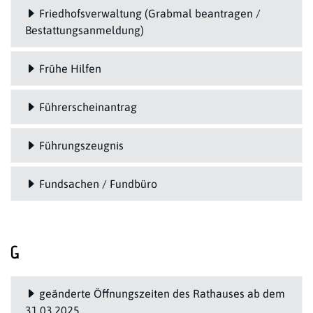
Friedhofsverwaltung (Grabmal beantragen /
Bestattungsanmeldung)
Frühe Hilfen
Führerscheinantrag
Führungszeugnis
Fundsachen / Fundbüro
G
geänderte Öffnungszeiten des Rathauses ab dem
31.03.2025