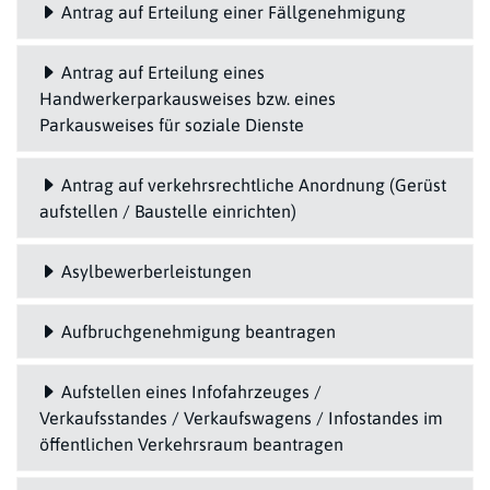
Antrag auf Erteilung einer Fällgenehmigung
Antrag auf Erteilung eines
Handwerkerparkausweises bzw. eines
Parkausweises für soziale Dienste
Antrag auf verkehrsrechtliche Anordnung (Gerüst
aufstellen / Baustelle einrichten)
Asylbewerberleistungen
Aufbruchgenehmigung beantragen
Aufstellen eines Infofahrzeuges /
Verkaufsstandes / Verkaufswagens / Infostandes im
öffentlichen Verkehrsraum beantragen