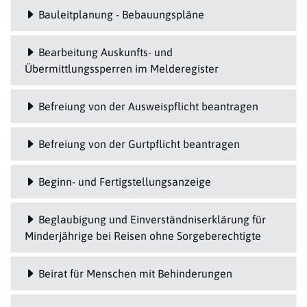
Bauleitplanung - Bebauungspläne
Bearbeitung Auskunfts- und
Übermittlungssperren im Melderegister
Befreiung von der Ausweispflicht beantragen
Befreiung von der Gurtpflicht beantragen
Beginn- und Fertigstellungsanzeige
Beglaubigung und Einverständniserklärung für
Minderjährige bei Reisen ohne Sorgeberechtigte
Beirat für Menschen mit Behinderungen