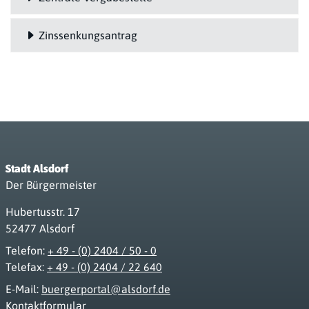
Zinssenkungsantrag
Stadt Alsdorf
Der Bürgermeister
Hubertusstr. 17
52477 Alsdorf
Telefon:
+ 49 - (0) 2404 / 50 - 0
Telefax:
+ 49 - (0) 2404 / 22 640
E-Mail:
buergerportal@alsdorf.de
Kontaktformular