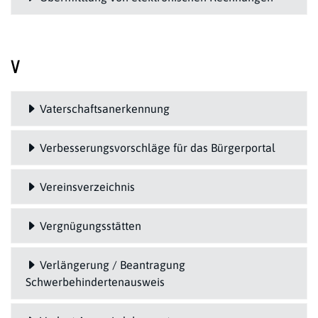
V
Vaterschaftsanerkennung
Verbesserungsvorschläge für das Bürgerportal
Vereinsverzeichnis
Vergnügungsstätten
Verlängerung / Beantragung
Schwerbehindertenausweis