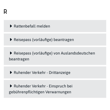
R
Rattenbefall melden
Reisepass (vorläufige) beantragen
Reisepass (vorläufige) von Auslandsdeutschen
beantragen
Ruhender Verkehr - Drittanzeige
Ruhender Verkehr - Einspruch bei
gebührenpflichtigen Verwarnungen