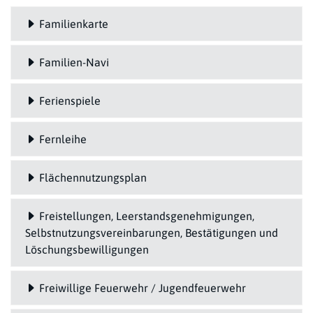
Familienkarte
Familien-Navi
Ferienspiele
Fernleihe
Flächennutzungsplan
Freistellungen, Leerstandsgenehmigungen,
Selbstnutzungsvereinbarungen, Bestätigungen und
Löschungsbewilligungen
Freiwillige Feuerwehr / Jugendfeuerwehr