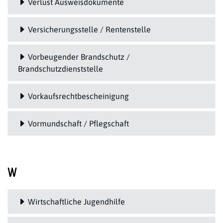
Verlust Ausweisdokumente
Versicherungsstelle / Rentenstelle
Vorbeugender Brandschutz /
Brandschutzdienststelle
Vorkaufsrechtbescheinigung
Vormundschaft / Pflegschaft
W
Wirtschaftliche Jugendhilfe