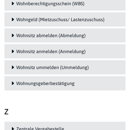
Wohnberechtigungsschein (WBS)
Wohngeld (Mietzuschuss/ Lastenzuschuss)
Wohnsitz abmelden (Abmeldung)
Wohnsitz anmelden (Anmeldung)
Wohnsitz ummelden (Ummeldung)
Wohnungsgeberbestätigung
Z
Zentrale Vergabestelle