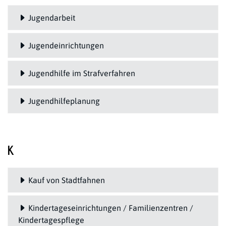
Jugendarbeit
Jugendeinrichtungen
Jugendhilfe im Strafverfahren
Jugendhilfeplanung
K
Kauf von Stadtfahnen
Kindertageseinrichtungen / Familienzentren /
Kindertagespflege