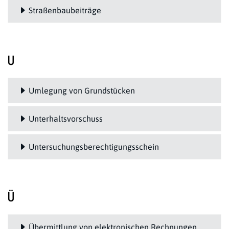
Straßenbaubeiträge
U
Umlegung von Grundstücken
Unterhaltsvorschuss
Untersuchungsberechtigungsschein
Ü
Übermittlung von elektronischen Rechnungen