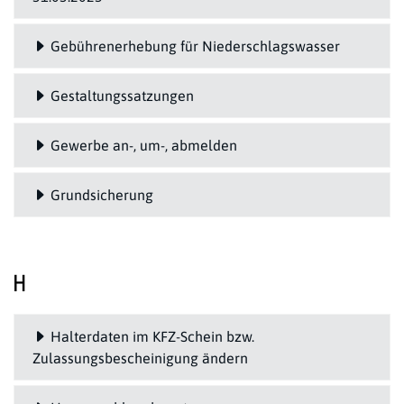
Gebührenerhebung für Niederschlagswasser
Gestaltungssatzungen
Gewerbe an-, um-, abmelden
Grundsicherung
H
Halterdaten im KFZ-Schein bzw.
Zulassungsbescheinigung ändern