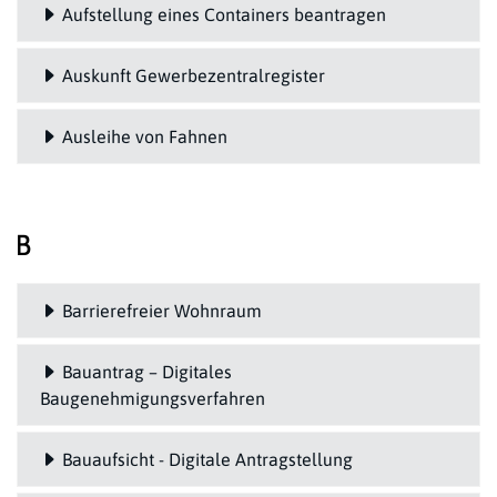
Aufstellung eines Containers beantragen
Auskunft Gewerbezentralregister
Ausleihe von Fahnen
B
Barrierefreier Wohnraum
Bauantrag – Digitales
Baugenehmigungsverfahren
Bauaufsicht - Digitale Antragstellung