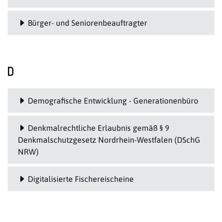
Bürger- und Seniorenbeauftragter
D
Demografische Entwicklung - Generationenbüro
Denkmalrechtliche Erlaubnis gemäß § 9
Denkmalschutzgesetz Nordrhein-Westfalen (DSchG
NRW)
Digitalisierte Fischereischeine