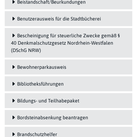
Beistandschaft/Beurkundungen
Benutzerausweis für die Stadtbücherei
Bescheinigung für steuerliche Zwecke gemäß §
40 Denkmalschutzgesetz Nordrhein-Westfalen
(DSchG NRW)
Bewohnerparkausweis
Bibliotheksführungen
Bildungs- und Teilhabepaket
Bordsteinabsenkung beantragen
Brandschutzhelfer