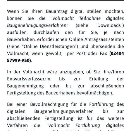
Beschreibung
Wenn Sie Ihren Bauantrag digital stellen möchten,
können Sie die "
Vollmacht Teilnahme digitales
Baugenehmigungsverfahren"
(siehe "Downloads")
ausfüllen, durchlaufen den für Sie, je nach
Bauvorhaben, erforderlichen Online Antragsassistenten
(siehe "Online Dienstleistungen") und übersenden die
Vollmacht, wenn gewollt, per Post oder Fax
(02404
57999-950)
.
In der Vollmacht wäre anzugeben, ob Sie Ihre/Ihren
Entwurfsverfasser/in bis zur Erteilung der
Baugenehmigung oder bis zur abschließenden
Fertigstellung des Bauvorhabens bevollmächtigen.
Bei einer Bevollmächtigung für die Fortführung des
digitalen Baugenehmigungsverfahren bis zur
abschließenden Fertigstellung ist für das weitere
Verfahren die "
Vollmacht Fortführung digitales