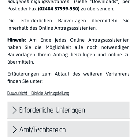
Baugenehmigungsverfahren"
(siehe "Downloads") per
Post oder Fax
(02404 57999-950)
zu übersenden.
Die erforderlichen Bauvorlagen übermitteln Sie
innerhalb des Online Antragsassistenten.
Hinweis:
Am Ende jedes Online Antragsassistenten
haben Sie die Möglichkeit alle noch notwendigen
Bauvorlagen Ihrem Antrag beizufügen und online zu
übermitteln.
Erläuterungen zum Ablauf des weiteren Verfahrens
finden Sie unter:
Bauaufsicht - Digitale Antragstellung
Erforderliche Unterlagen
Amt/Fachbereich