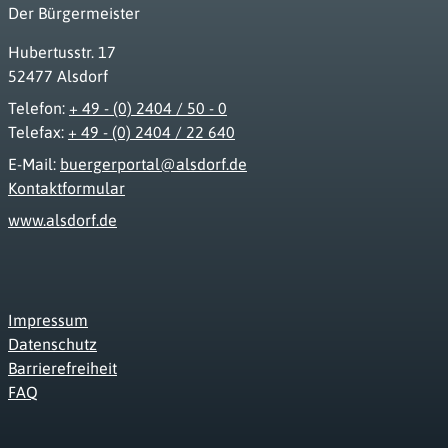
Der Bürgermeister
Hubertusstr. 17
52477 Alsdorf
Telefon:
+ 49 - (0) 2404 / 50 - 0
Telefax:
+ 49 - (0) 2404 / 22 640
E-Mail:
buergerportal@alsdorf.de
Kontaktformular
www.alsdorf.de
Impressum
Datenschutz
Barrierefreiheit
FAQ