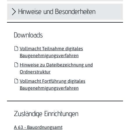
Hinweise und Besonderheiten
Downloads
Vollmacht Teilnahme digitales
Baugenehmigungsverfahren
Hinweise zu Dateibezeichnung und
Ordnerstruktur
Vollmacht Fortführung digitales
Baugenehmigungsverfahren
Zuständige Einrichtungen
A 63 - Bauordnungsamt