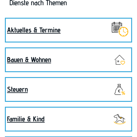
Dienste nach Themen
Aktuelles & Termine
Bauen & Wohnen
Steuern
Familie & Kind