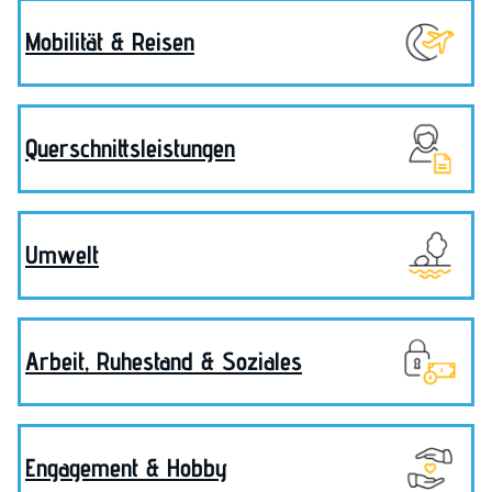
Mobilität & Reisen
Querschnittsleistungen
Umwelt
Arbeit, Ruhestand & Soziales
Engagement & Hobby