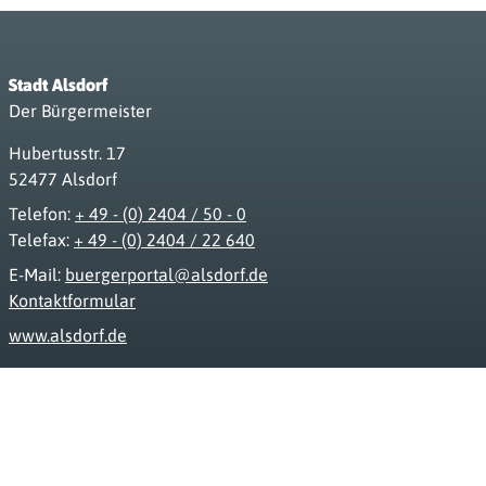
Stadt Alsdorf
Der Bürgermeister
Hubertusstr. 17
52477 Alsdorf
Telefon:
+ 49 - (0) 2404 / 50 - 0
Telefax:
+ 49 - (0) 2404 / 22 640
E-Mail:
buergerportal@alsdorf.de
Kontaktformular
www.alsdorf.de
Impressum
Datenschutz