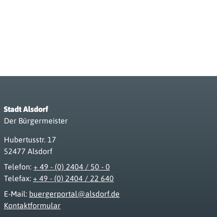
Stadt Alsdorf
Der Bürgermeister
Hubertusstr. 17
52477 Alsdorf
Telefon:
+ 49 - (0) 2404 / 50 - 0
Telefax:
+ 49 - (0) 2404 / 22 640
E-Mail:
buergerportal@alsdorf.de
Kontaktformular