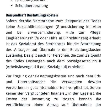
Schuldnerberatung
Beispielhaft Bestattungskosten
Sofern der/die Verstorbene zum Zeitpunkt des Todes
keine Sozialhilfeleistungen (Grundsicherung im Alter
und bei Erwerbsminderung, Hilfe zur Pflege,
Eingliederungshilfe oder Hilfe in Einrichtungen) erhielt,
ist das Sozialamt des Sterbeortes für die Bearbeitung
des Antrages auf Übernahme der Bestattungskosten
zuständig. Das gilt auch für Personen, die zum Zeitpunkt
des Todes Leistungen nach dem Sozialgesetzbuch II
(Arbeitslosengeld II oderSozialgeld) erhielten.
Zur Tragung der Bestattungskosten sind nach dem Erb-
und Unterhaltsrecht die Verwandten des/der
Verstorbenen gesamtschuldnerisch verpflichtet. Sofern
keiner der Verpflichteten finanziell in der Lage ist, die
Kosten der Bestattung zu tragen, können die
Verpflichteten einen Antrag auf Übernahme der