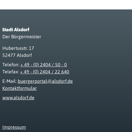
Stadt Alsdorf
Der Bürgermeister
Hubertusstr. 17
52477 Alsdorf
Telefon:
+ 49 - (0) 2404 / 50 - 0
Telefax:
+ 49 - (0) 2404 / 22 640
E-Mail:
buergerportal@alsdorf.de
Kontaktformular
www.alsdorf.de
Impressum