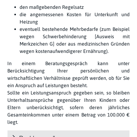
den maßgebenden Regelsatz
die angemessenen Kosten für Unterkunft und
Heizung
eventuell bestehende Mehrbedarfe (zum Beispiel
wegen Schwerbehinderung [Ausweis mit
Merkzeichen G] oder aus medizinischen Gründen
wegen kostenaufwendigerer Ernährung).
In einem Beratungsgespräch kann unter
Berücksichtigung Ihrer persönlichen und
wirtschaftlichen Verhältnisse geprüft werden, ob für Sie
ein Anspruch auf Leistungen besteht.
Sollte ein Leistungsanspruch gegeben sein, so bleiben
Unterhaltsansprüche gegenüber Ihren Kindern oder
Eltern unberücksichtigt, sofern deren jährliches
Gesamteinkommen unter einem Betrag von 100.000 €
liegt.