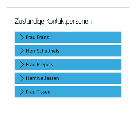
Zuständige Kontaktpersonen
Frau Franz
Herr Schultheis
Frau Prepols
Herr Nellessen
Frau Tissen