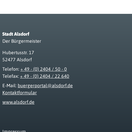
Stadt Alsdorf
Der Bürgermeister
Hubertusstr. 17
52477 Alsdorf
Telefon:
+ 49 - (0) 2404 / 50 - 0
Telefax:
+ 49 - (0) 2404 / 22 640
E-Mail:
buergerportal@alsdorf.de
Kontaktformular
www.alsdorf.de
Impressum