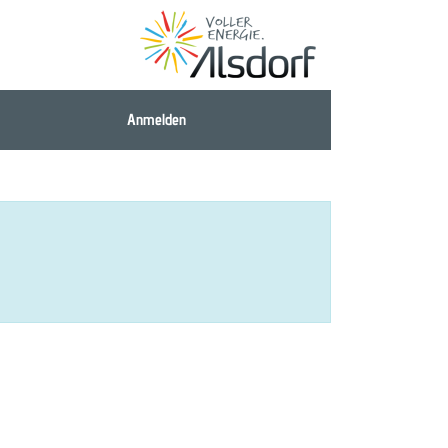
Anmelden