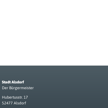
Stadt Alsdorf
Der Bürgermeister
Hubertusstr. 17
52477 Alsdorf