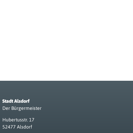
Stadt Alsdorf
Der Bürgermeister
Hubertusstr. 17
52477 Alsdorf