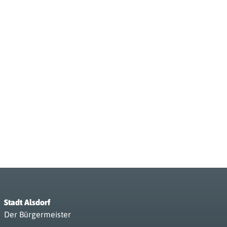
Stadt Alsdorf
Der Bürgermeister