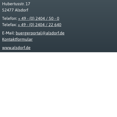
Hubertusstr. 17
52477 Alsdorf
Telefon:
+ 49 - (0) 2404 / 50 - 0
Telefax:
+ 49 - (0) 2404 / 22 640
E-Mail:
buergerportal@alsdorf.de
Kontaktformular
www.alsdorf.de
Impressum
Datenschutz
Barrierefreiheit
FAQ