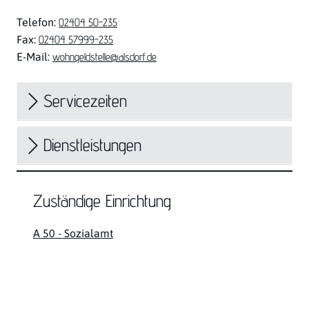
Telefon:
02404 50-235
Fax:
02404 57999-235
E-Mail:
wohngeldstelle@alsdorf.de
Servicezeiten
Dienstleistungen
Zuständige Einrichtung
A 50 - Sozialamt