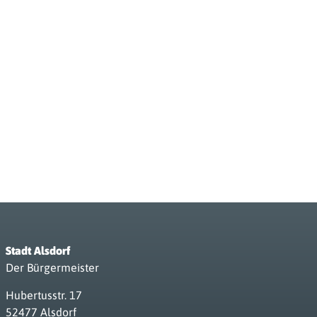
Stadt Alsdorf
Der Bürgermeister
Hubertusstr. 17
52477 Alsdorf